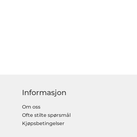
Informasjon
Om oss
Ofte stilte spørsmål
Kjøpsbetingelser