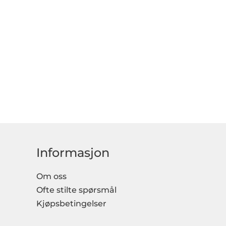
Informasjon
Om oss
Ofte stilte spørsmål
Kjøpsbetingelser