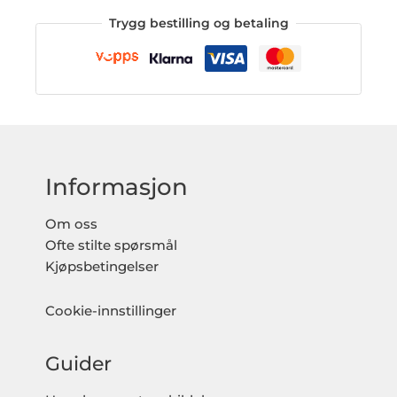
Trygg bestilling og betaling
Informasjon
Om oss
Ofte stilte spørsmål
Kjøpsbetingelser
Cookie-innstillinger
Guider