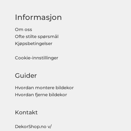
Informasjon
Om oss
Ofte stilte spørsmål
Kjøpsbetingelser
Cookie-innstillinger
Guider
Hvordan montere bildekor
Hvordan fjerne bildekor
Kontakt
DekorShop.no v/