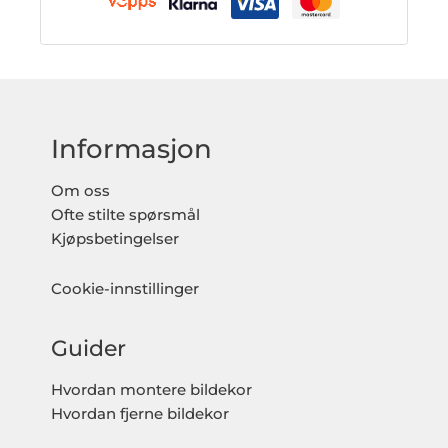
Informasjon
Om oss
Ofte stilte spørsmål
Kjøpsbetingelser
Cookie-innstillinger
Guider
Hvordan montere bildekor
Hvordan fjerne bildekor