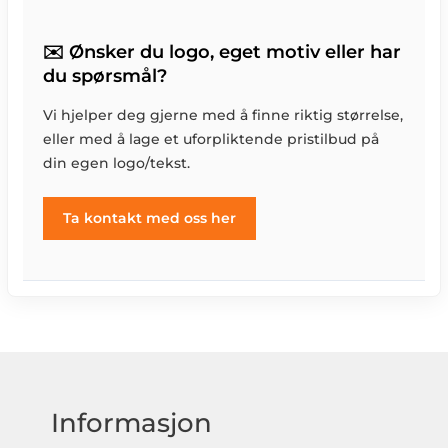
✉️ Ønsker du logo, eget motiv eller har
du spørsmål?
Vi hjelper deg gjerne med å finne riktig størrelse,
eller med å lage et uforpliktende pristilbud på
din egen logo/tekst.
Ta kontakt med oss her
Informasjon