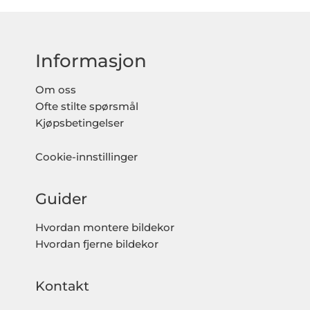
Informasjon
Om oss
Ofte stilte spørsmål
Kjøpsbetingelser
Cookie-innstillinger
Guider
Hvordan montere bildekor
Hvordan fjerne bildekor
Kontakt