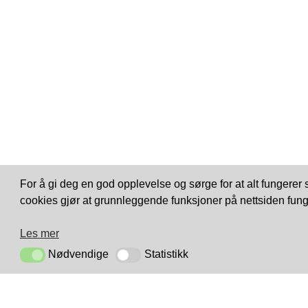
For å gi deg en god opplevelse og sørge for at alt fungerer
cookies gjør at grunnleggende funksjoner på nettsiden fung
Les mer
Nødvendige
Statistikk
Nødvendige
Statistikk