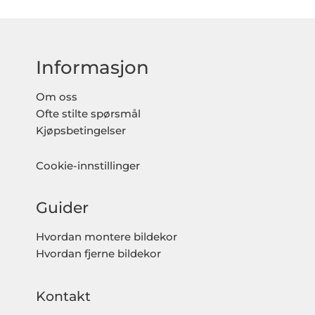
Informasjon
Om oss
Ofte stilte spørsmål
Kjøpsbetingelser
Cookie-innstillinger
Guider
Hvordan montere bildekor
Hvordan fjerne bildekor
Kontakt