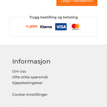
Legg i handlekurv
Trygg bestilling og betaling
Informasjon
Om oss
Ofte stilte spørsmål
Kjøpsbetingelser
Cookie-innstillinger