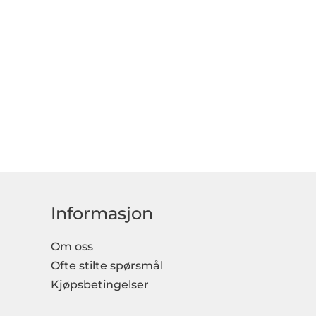
Informasjon
Om oss
Ofte stilte spørsmål
Kjøpsbetingelser