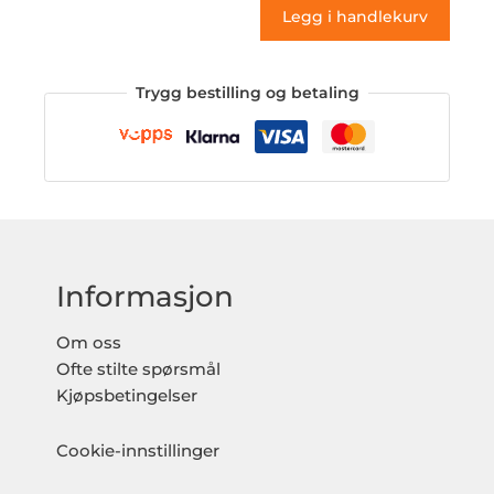
Legg i handlekurv
Trygg bestilling og betaling
Informasjon
Om oss
Ofte stilte spørsmål
Kjøpsbetingelser
Cookie-innstillinger