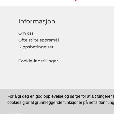
Informasjon
Om oss
Ofte stilte spørsmål
Kjøpsbetingelser
Cookie-innstillinger
For å gi deg en god opplevelse og sørge for at alt fungerer
cookies gjør at grunnleggende funksjoner på nettsiden fung