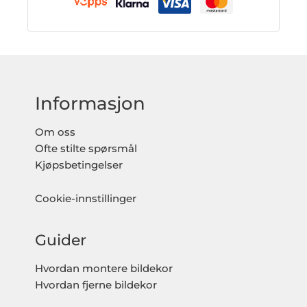
Informasjon
Om oss
Ofte stilte spørsmål
Kjøpsbetingelser
Cookie-innstillinger
Guider
Hvordan montere bildekor
Hvordan fjerne bildekor