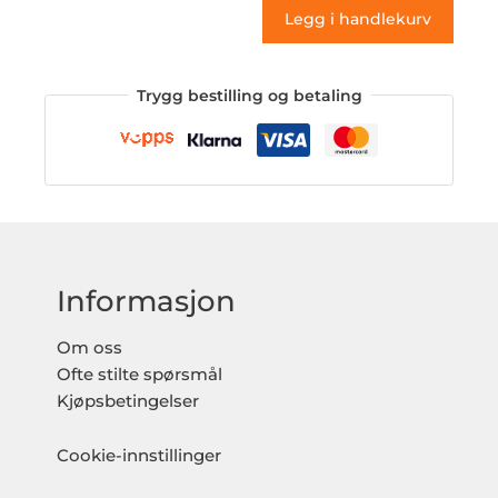
Legg i handlekurv
Trygg bestilling og betaling
Informasjon
Om oss
Ofte stilte spørsmål
Kjøpsbetingelser
Cookie-innstillinger