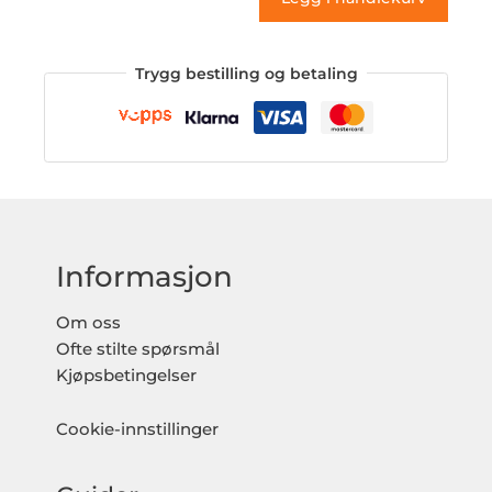
Trygg bestilling og betaling
Informasjon
Om oss
Ofte stilte spørsmål
Kjøpsbetingelser
Cookie-innstillinger