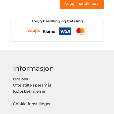
Legg i handlekurv
Trygg bestilling og betaling
Informasjon
Om oss
Ofte stilte spørsmål
Kjøpsbetingelser
Cookie-innstillinger