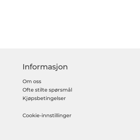
Informasjon
Om oss
Ofte stilte spørsmål
Kjøpsbetingelser
Cookie-innstillinger