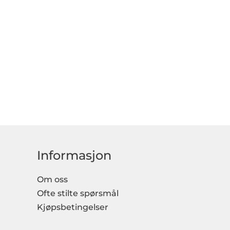
Informasjon
Om oss
Ofte stilte spørsmål
Kjøpsbetingelser