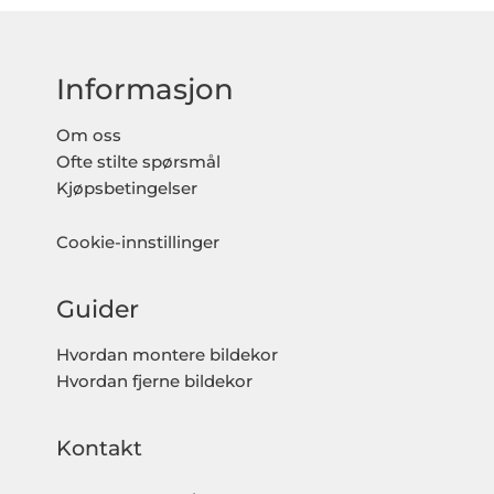
Informasjon
Om oss
Ofte stilte spørsmål
Kjøpsbetingelser
Cookie-innstillinger
Guider
Hvordan montere bildekor
Hvordan fjerne bildekor
Kontakt