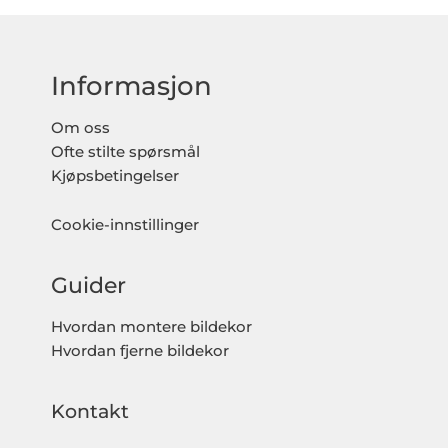
Informasjon
Om oss
Ofte stilte spørsmål
Kjøpsbetingelser
Cookie-innstillinger
Guider
Hvordan montere bildekor
Hvordan fjerne bildekor
Kontakt