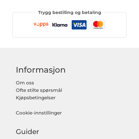
Trygg bestilling og betaling
Informasjon
Om oss
Ofte stilte spørsmål
Kjøpsbetingelser
Cookie-innstillinger
Guider