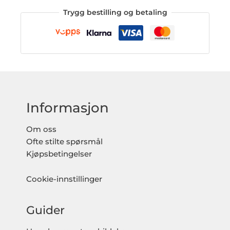
Trygg bestilling og betaling
Informasjon
Om oss
Ofte stilte spørsmål
Kjøpsbetingelser
Cookie-innstillinger
Guider