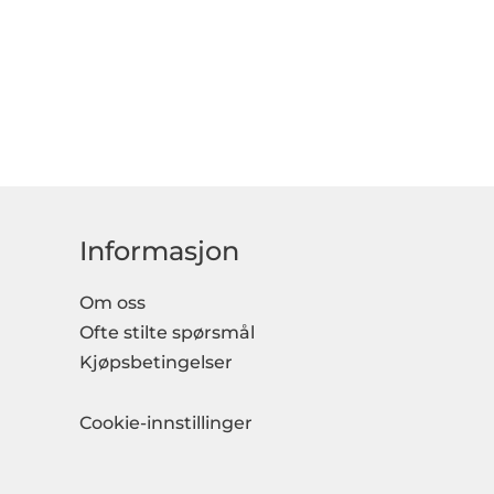
Informasjon
Om oss
Ofte stilte spørsmål
Kjøpsbetingelser
Cookie-innstillinger