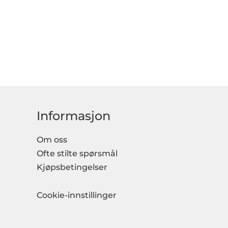
Informasjon
Om oss
Ofte stilte spørsmål
Kjøpsbetingelser
Cookie-innstillinger