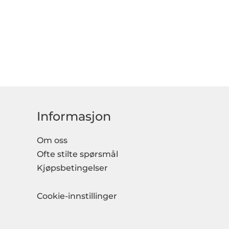
Informasjon
Om oss
Ofte stilte spørsmål
Kjøpsbetingelser
Cookie-innstillinger