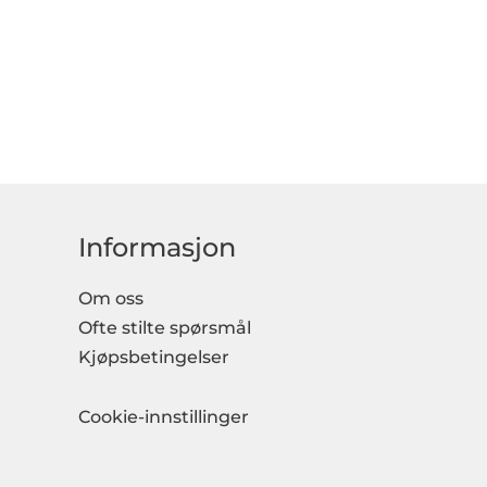
Informasjon
Om oss
Ofte stilte spørsmål
Kjøpsbetingelser
Cookie-innstillinger