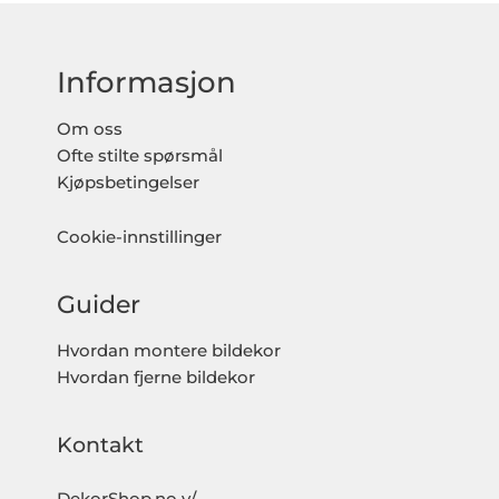
Informasjon
Om oss
Ofte stilte spørsmål
Kjøpsbetingelser
Cookie-innstillinger
Guider
Hvordan montere bildekor
Hvordan fjerne bildekor
Kontakt