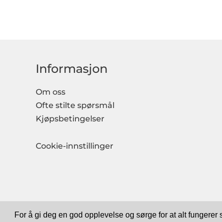
Informasjon
Om oss
Ofte stilte spørsmål
Kjøpsbetingelser
Cookie-innstillinger
For å gi deg en god opplevelse og sørge for at alt fungerer