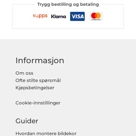
Trygg bestilling og betaling
Informasjon
Om oss
Ofte stilte spørsmål
Kjøpsbetingelser
Cookie-innstillinger
Guider
Hvordan montere bildekor