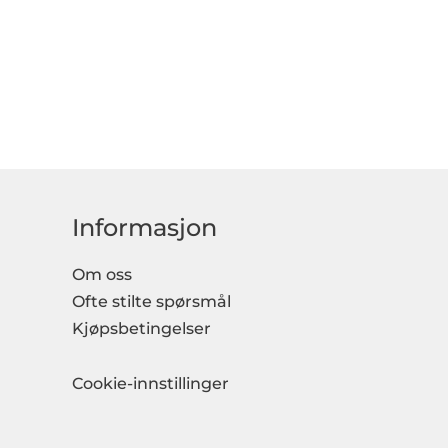
Informasjon
Om oss
Ofte stilte spørsmål
Kjøpsbetingelser
Cookie-innstillinger