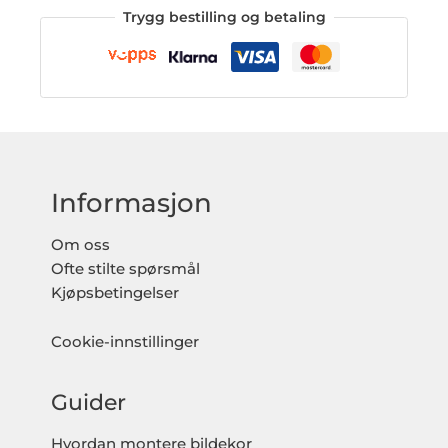
Trygg bestilling og betaling
Informasjon
Om oss
Ofte stilte spørsmål
Kjøpsbetingelser
Cookie-innstillinger
Guider
Hvordan montere bildekor