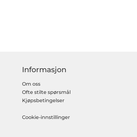
Informasjon
Om oss
Ofte stilte spørsmål
Kjøpsbetingelser
Cookie-innstillinger