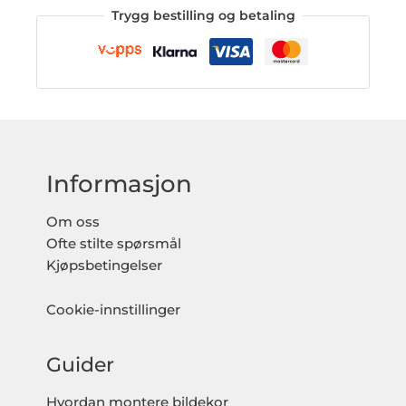
Trygg bestilling og betaling
Informasjon
Om oss
Ofte stilte spørsmål
Kjøpsbetingelser
Cookie-innstillinger
Guider
Hvordan montere bildekor