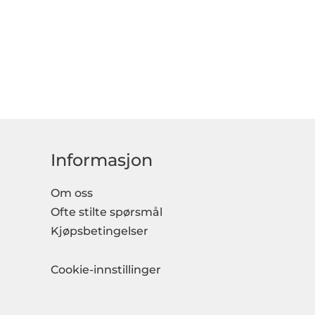
Informasjon
Om oss
Ofte stilte spørsmål
Kjøpsbetingelser
Cookie-innstillinger