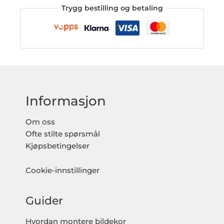
Trygg bestilling og betaling
Informasjon
Om oss
Ofte stilte spørsmål
Kjøpsbetingelser
Cookie-innstillinger
Guider
Hvordan montere bildekor