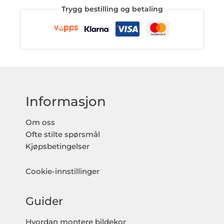
Trygg bestilling og betaling
Informasjon
Om oss
Ofte stilte spørsmål
Kjøpsbetingelser
Cookie-innstillinger
Guider
Hvordan montere bildekor