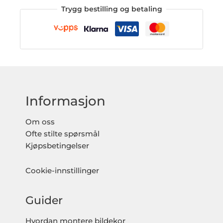
Trygg bestilling og betaling
Informasjon
Om oss
Ofte stilte spørsmål
Kjøpsbetingelser
Cookie-innstillinger
Guider
Hvordan montere bildekor