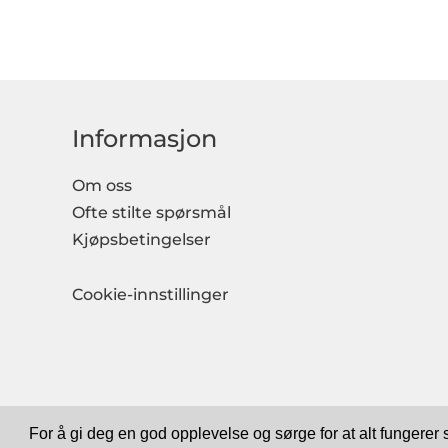
Informasjon
Om oss
Ofte stilte spørsmål
Kjøpsbetingelser
Cookie-innstillinger
For å gi deg en god opplevelse og sørge for at alt fungerer