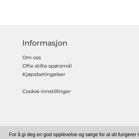
Informasjon
Om oss
Ofte stilte spørsmål
Kjøpsbetingelser
Cookie-innstillinger
For å gi deg en god opplevelse og sørge for at alt fungerer