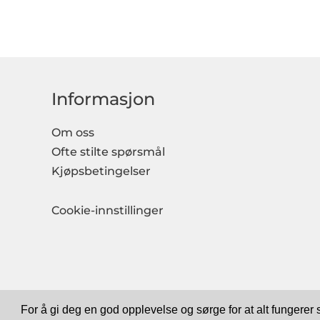
Informasjon
Om oss
Ofte stilte spørsmål
Kjøpsbetingelser
Cookie-innstillinger
For å gi deg en god opplevelse og sørge for at alt fungerer