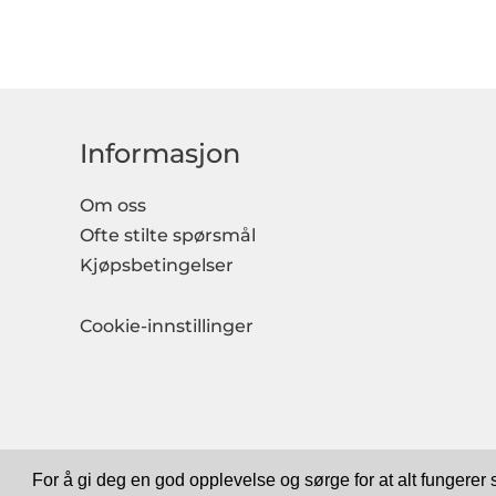
Informasjon
Om oss
Ofte stilte spørsmål
Kjøpsbetingelser
Cookie-innstillinger
For å gi deg en god opplevelse og sørge for at alt fungerer