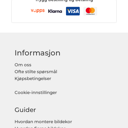
Informasjon
Om oss
Ofte stilte spørsmål
Kjøpsbetingelser
Cookie-innstillinger
Guider
Hvordan montere bildekor