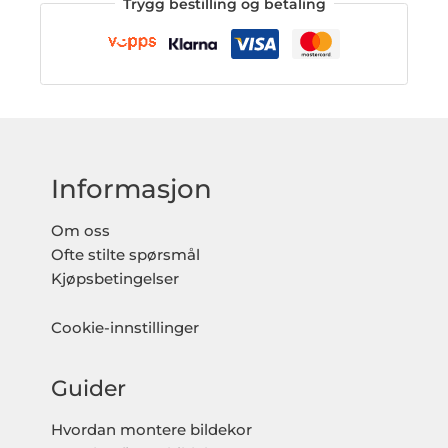
Trygg bestilling og betaling
Informasjon
Om oss
Ofte stilte spørsmål
Kjøpsbetingelser
Cookie-innstillinger
Guider
Hvordan montere bildekor