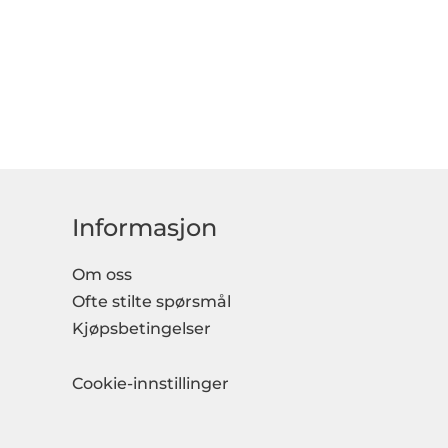
Informasjon
Om oss
Ofte stilte spørsmål
Kjøpsbetingelser
Cookie-innstillinger