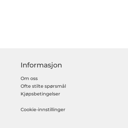
Informasjon
Om oss
Ofte stilte spørsmål
Kjøpsbetingelser
Cookie-innstillinger