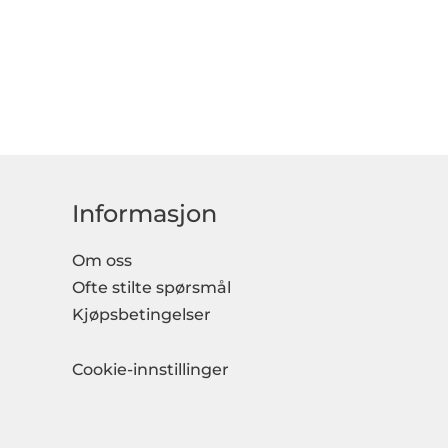
Informasjon
Om oss
Ofte stilte spørsmål
Kjøpsbetingelser
Cookie-innstillinger