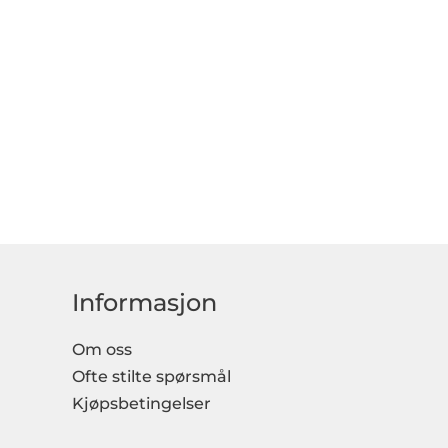
Informasjon
Om oss
Ofte stilte spørsmål
Kjøpsbetingelser