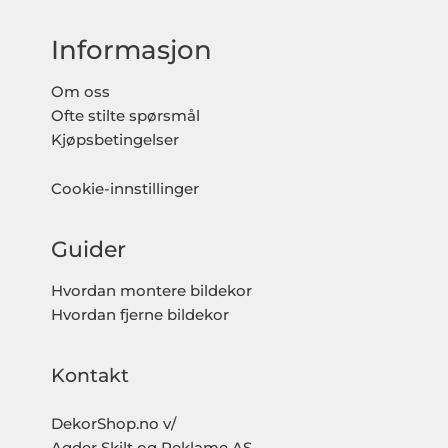
Informasjon
Om oss
Ofte stilte spørsmål
Kjøpsbetingelser
Cookie-innstillinger
Guider
Hvordan montere bildekor
Hvordan fjerne bildekor
Kontakt
DekorShop.no v/