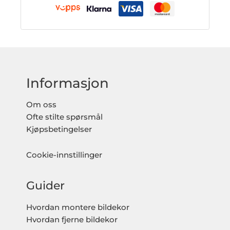
Informasjon
Om oss
Ofte stilte spørsmål
Kjøpsbetingelser
Cookie-innstillinger
Guider
Hvordan montere bildekor
Hvordan fjerne bildekor